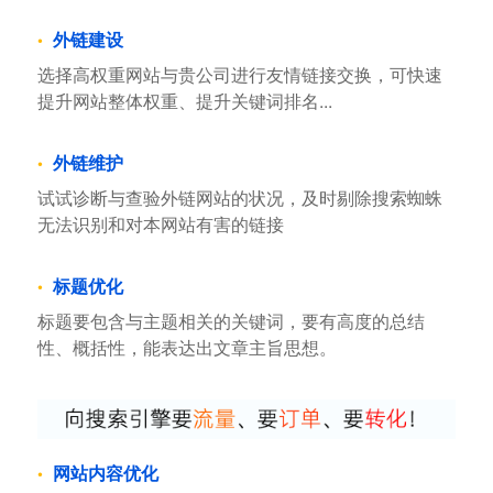
外链建设
选择高权重网站与贵公司进行友情链接交换，可快速
提升网站整体权重、提升关键词排名...
外链维护
试试诊断与查验外链网站的状况，及时剔除搜索蜘蛛
无法识别和对本网站有害的链接
标题优化
标题要包含与主题相关的关键词，要有高度的总结
性、概括性，能表达出文章主旨思想。
网站内容优化