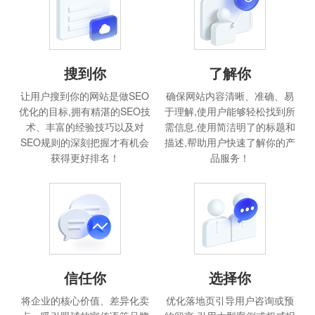
搜到你
了解你
让用户搜到你的网站是做SEO
确保网站内容清晰、准确、易
优化的目标,拥有精湛的SEO技
于理解,使用户能够轻松找到所
术、丰富的经验技巧以及对
需信息.使用简洁明了的标题和
SEO规则的深刻把握才有机会
描述,帮助用户快速了解你的产
获得更好排名！
品服务！
信任你
选择你
将企业的核心价值、差异化卖
优化落地页引导用户咨询或预