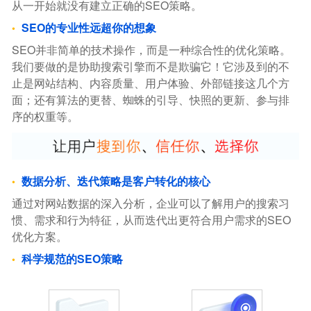
从一开始就没有建立正确的SEO策略。
SEO的专业性远超你的想象
SEO并非简单的技术操作，而是一种综合性的优化策略。
我们要做的是协助搜索引擎而不是欺骗它！它涉及到的不
止是网站结构、内容质量、用户体验、外部链接这几个方
面；还有算法的更替、蜘蛛的引导、快照的更新、参与排
序的权重等。
数据分析、迭代策略是客户转化的核心
通过对网站数据的深入分析，企业可以了解用户的搜索习
惯、需求和行为特征，从而迭代出更符合用户需求的SEO
优化方案。
科学规范的SEO策略