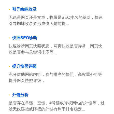
引导蜘蛛收录
无论是网页还是文章，收录是SEO排名的基础，快速
引导蜘蛛收录并形成快照是前提...
快照SEO诊断
快速诊断网页快照状态，网页快照是否异常，网页快
照是否参与关键词排序等...
提升快照评级
充分借助网站内链，参与排序的快照，高权重外链等
提升网页快照评级，
外链分析
是否存在单链、空链、#号链或降权网站的外链等，过
滤无效链接或降权的外链有利于排名稳定...