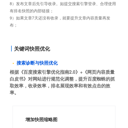
8）发布文章后先引导收录。如提交搜索引擎登录、合理使用
有排名快照的内部链接；
9）如果文章7天还没有收录，就要提升文章内容质量再发
布；
关键词快照优化
搜索诊断与快照优化
根据《百度搜索引擎优化指南2.0》+《网页内容质量
白皮书》对网站进行规范化调整，提升百度蜘蛛的抓
取效率，收录效率，排名展现效率和有效点击的效
率。
增加快照缩略图