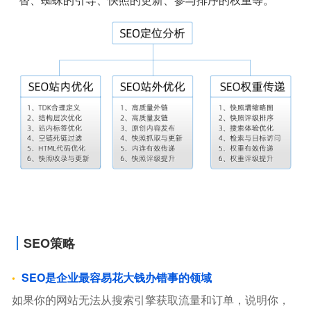
SEO策略
SEO是企业最容易花大钱办错事的领域
如果你的网站无法从搜索引擎获取流量和订单，说明你，