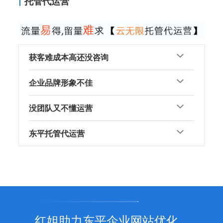
托管代运营
获客难成本高还没咨询
企业品牌形象不佳
没团队又不懂运营
东平托管代运营
红姐助力东平企业网站优化