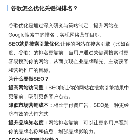
谷歌怎么优化关键词排名？
谷歌优化是通过深入研究与策略制定，提升网站在
Google搜索中的排名，实现网络营销目标。
SEO就是搜索引擎优化
:让你的网站在搜索引擎（比如百
度、谷歌）的排名更靠前，当用户通过关键词搜索时更
容易搜到你的网站，从而实现企业品牌曝光、主动获客
和营销推广的目标。
为什么要做SEO？
提高网站访问量：
SEO能让你的网站在搜索引擎结果中
更靠前，吸引更多客户点击。
降低市场营销成本：
相比于付费广告，SEO是一种更经
济有效的营销方式。
提升品牌知名度：
网站排名靠前，可以让更多用户看到
你的品牌名称和信息，增强品牌影响力。
SEO优化有哪些优势？