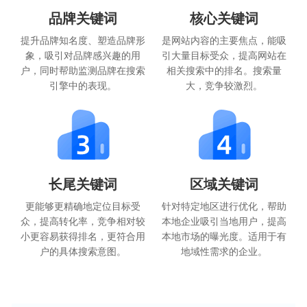
品牌关键词
核心关键词
提升品牌知名度、塑造品牌形
是网站内容的主要焦点，能吸
象，吸引对品牌感兴趣的用
引大量目标受众，提高网站在
户，同时帮助监测品牌在搜索
相关搜索中的排名。搜索量
引擎中的表现。
大，竞争较激烈。
长尾关键词
区域关键词
更能够更精确地定位目标受
针对特定地区进行优化，帮助
众，提高转化率，竞争相对较
本地企业吸引当地用户，提高
小更容易获得排名，更符合用
本地市场的曝光度。适用于有
户的具体搜索意图。
地域性需求的企业。