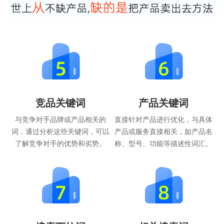
竞品关键词
产品关键词
与竞争对手品牌或产品相关的
直接针对产品进行优化，与具体
词，通过分析这些关键词，可以
产品或服务直接相关，如产品名
了解竞争对手的优势和劣势。
称、型号、功能等描述性词汇。