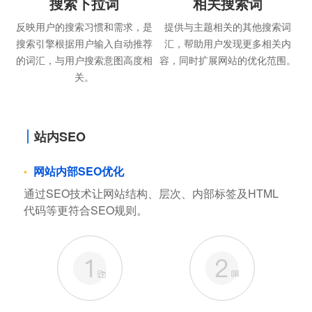
搜索下拉词
相关搜索词
反映用户的搜索习惯和需求，是
提供与主题相关的其他搜索词
搜索引擎根据用户输入自动推荐
汇，帮助用户发现更多相关内
的词汇，与用户搜索意图高度相
容，同时扩展网站的优化范围。
关。
站内SEO
网站内部SEO优化
通过SEO技术让网站结构、层次、内部标签及HTML
代码等更符合SEO规则。