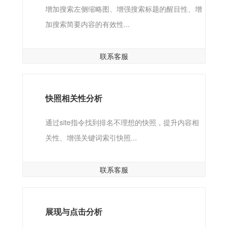
增加搜索左侧缩略图、增强搜索标题的醒目性、增
加搜索简要内容的有效性...
联系客服
快照相关性分析
通过site指令找到排名不理想的快照，提升内容相
关性、增强关键词索引快照...
联系客服
展现与点击分析