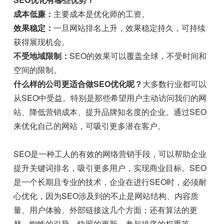
成本低廉：
主要成本是优化师的工资。
效果稳定：
一旦网站排名上升，效果稳定持久，可持续
获得展现机会。
不受地域限制：
SEO的效果可以覆盖全球，不受时间和
空间的限制。
什么样的公司更适合做SEO优化呢？
大多数行业都可以
从SEO中受益。特别是那些希望用户主动访问我们的网
站、降低营销成本、提升品牌知名度的企业。通过SEO
来优化自己的网站，可吸引更多潜在客户。
SEO是一种工人的有效的网络营销手段，可以帮助企业
提升关键词排名，吸引更多用户，实现商业目标。SEO
是一个长期且专业的技术，企业在进行SEO时，必须耐
心优化，因为SEO涉及到的不止是网站结构、内容质
量、用户体验、外部链接这几个方面；还有算法的更
替、蜘蛛的引导、快照的更新、参与排序的权重等。