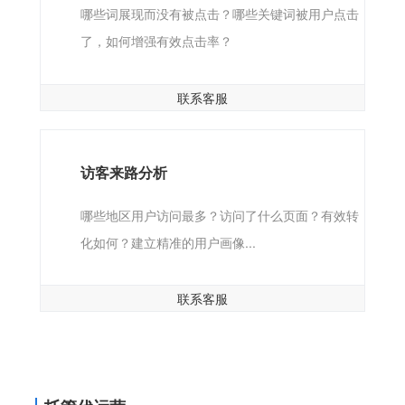
哪些词展现而没有被点击？哪些关键词被用户点击
了，如何增强有效点击率？
联系客服
访客来路分析
哪些地区用户访问最多？访问了什么页面？有效转
化如何？建立精准的用户画像...
联系客服