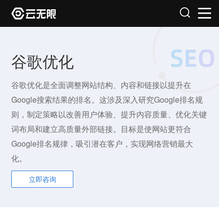
谷歌优化
谷歌优化是全面调整网站结构、内容和链接以提升在
Google搜索结果的排名。这涉及深入研究Google排名规
则，制定策略以改善用户体验、提升内容质量、优化关键
词布局和建立高质量外部链接。目标是使网站更符合
Google排名规律，吸引潜在客户，实现网络营销最大
化。
立即咨询