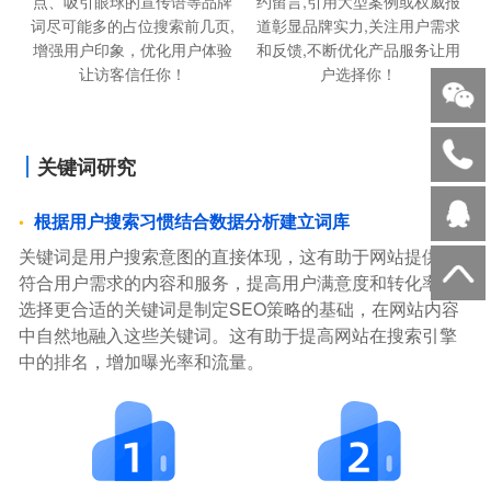
点、吸引眼球的宣传语等品牌
约留言,引用大型案例或权威报
词尽可能多的占位搜索前几页,
道彰显品牌实力,关注用户需求
增强用户印象，优化用户体验
和反馈,不断优化产品服务让用
让访客信任你！
户选择你！
关键词研究
根据用户搜索习惯结合数据分析建立词库
关键词是用户搜索意图的直接体现，这有助于网站提供更
符合用户需求的内容和服务，提高用户满意度和转化率。
选择更合适的关键词是制定SEO策略的基础，在网站内容
中自然地融入这些关键词。这有助于提高网站在搜索引擎
中的排名，增加曝光率和流量。