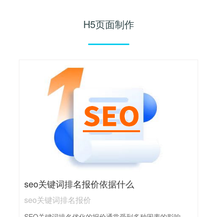
H5页面制作
seo关键词排名报价依据什么
seo关键词排名报价
SEO关键词排名优化的报价通常受到多种因素的影响，