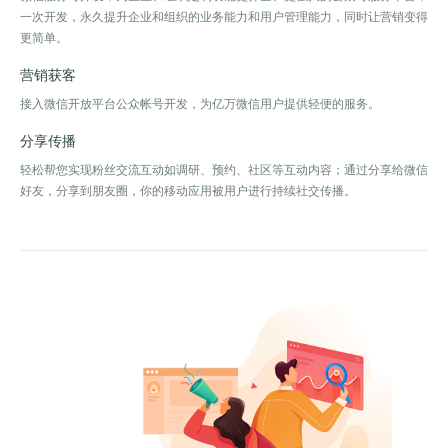
一次开发，永久提升企业和组织的业务能力和用户管理能力，同时让营销变得
更简单。
营销获客
接入微信开放平台公众帐号开发，为亿万微信用户提供轻便的服务。
分享传播
轻松帮您实现粉丝交流互动如调研、预约、社区等互动内容；通过分享给微信
好友，分享到朋友圈，你的移动应用被用户进行持续社交传播。