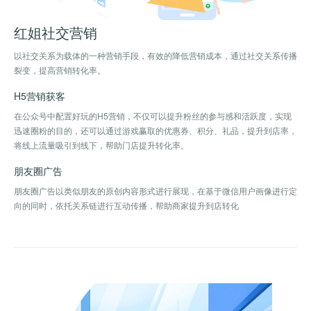
红姐社交营销
以社交关系为载体的一种营销手段，有效的降低营销成本，通过社交关系传播
裂变，提高营销转化率。
H5营销获客
在公众号中配置好玩的H5营销，不仅可以提升粉丝的参与感和活跃度，实现
迅速圈粉的目的，还可以通过游戏赢取的优惠券、积分、礼品，提升到店率，
将线上流量吸引到线下，帮助门店提升转化率。
朋友圈广告
朋友圈广告以类似朋友的原创内容形式进行展现，在基于微信用户画像进行定
向的同时，依托关系链进行互动传播，帮助商家提升到店转化