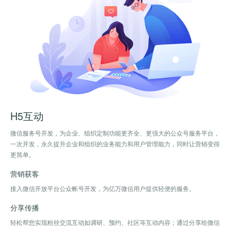
H5互动
微信服务号开发，为企业、组织定制功能更齐全、更强大的公众号服务平台，
一次开发，永久提升企业和组织的业务能力和用户管理能力，同时让营销变得
更简单。
营销获客
接入微信开放平台公众帐号开发，为亿万微信用户提供轻便的服务。
分享传播
轻松帮您实现粉丝交流互动如调研、预约、社区等互动内容；通过分享给微信