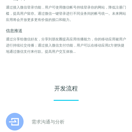
通过接入微信登录功能，用户可使用微信帐号持续登录你的网站，降低注册门
槛，提高用户留存。通过微信一键登录进行不同业务间的帐号统一。未来网站
应用将会开放更多更有价值的接口和能力。
信息推送
通过分享给微信好友，分享到朋友圈提高应用传播能力，你的移动应用被用户
进行持续社交传播；通过接入微信支付功能，用户可以在移动应用z方便快捷
地通过微信支付来付款。提高用户交互体验...
开发流程
需求沟通与分析