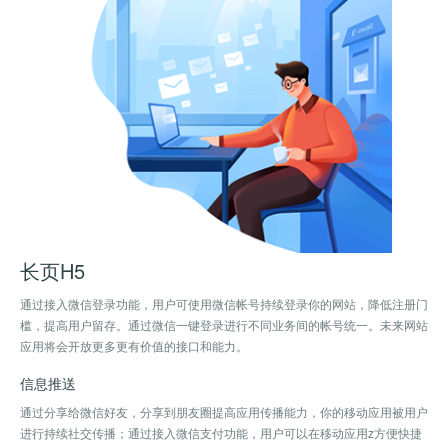
长页H5
通过接入微信登录功能，用户可使用微信帐号持续登录你的网站，降低注册门
槛，提高用户留存。通过微信一键登录进行不同业务间的帐号统一。未来网站
应用将会开放更多更有价值的接口和能力。
信息推送
通过分享给微信好友，分享到朋友圈提高应用传播能力，你的移动应用被用户
进行持续社交传播；通过接入微信支付功能，用户可以在移动应用z方便快捷