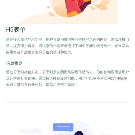
H5表单
通过接入微信登录功能，用户可使用微信帐号持续登录你的网站，降低注册门
槛，提高用户留存。通过微信一键登录进行不同业务间的帐号统一。未来网站
应用将会开放更多更有价值的接口和能力。
信息推送
通过分享给微信好友，分享到朋友圈提高应用传播能力，你的移动应用被用户
进行持续社交传播；通过接入微信支付功能，用户可以在移动应用z方便快捷
地通过微信支付来付款。提高用户交互体验...