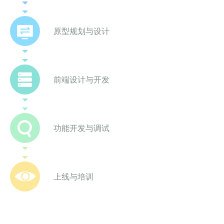
原型规划与设计
前端设计与开发
功能开发与调试
上线与培训