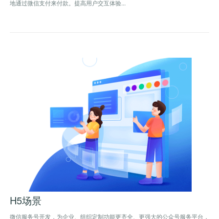
地通过微信支付来付款。提高用户交互体验...
H5场景
微信服务号开发，为企业、组织定制功能更齐全、更强大的公众号服务平台，