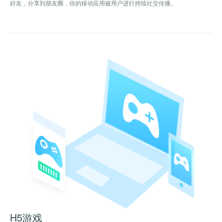
好友，分享到朋友圈，你的移动应用被用户进行持续社交传播。
H5游戏