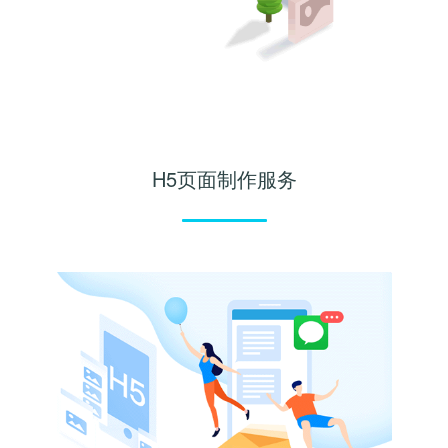
H5页面制作服务