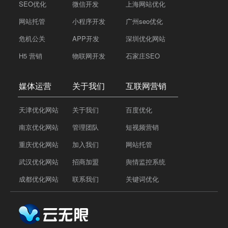
SEO优化
微信开发
上海网站优化
网站托管
小程序开发
广州seo优化
危机公关
APP开发
深圳优化网站
H5 营销
物联网开发
石家庄SEO
媒体运营
关于我们
互联网营销
天津优化网站
关于我们
百度优化
南京优化网站
管理团队
短视频营销
重庆优化网站
加入我们
网站托管
武汉优化网站
招商加盟
舆情监控系统
成都优化网站
联系我们
关键词优化