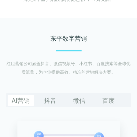
东平数字营销
红姐营销公司涵盖抖音、微信视频号、小红书、百度搜索等全球优
质流量，为企业提供高效、精准的营销解决方案。
AI营销
抖音
微信
百度