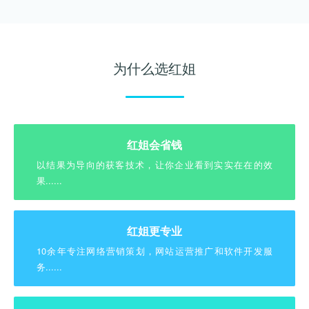
为什么选红姐
红姐会省钱
以结果为导向的获客技术，让你企业看到实实在在的效
果......
红姐更专业
10余年专注网络营销策划，网站运营推广和软件开发服
务......