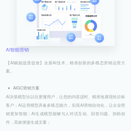
AI智能营销
【AI赋能提质提效】全新AI技术，精准创新的多模态营销运营方
案。
AIGC营销方案
AI决策模型比以往更懂用户，让您的内容适时、精准地展现给目标
客户；AI运营模型具备多模态能力，实现AI营销自动化，让企业营
销更加智能；AI生成模型能够与人对话互动、回答问题、协助创
作，高效便捷生成文案；