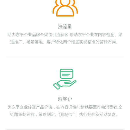
涨流量
助力东平企业品牌全渠道引流获客,帮助东平企业在内容创意、渠
道推广、场景落地、客户转化四个维度实现精准的营销布局。
涨客户
为东平企业传递产品价值，在内容调性与情感层面打动消费者,全
链路策划运营，策略制定、预热推广、执行把控及活动复盘。