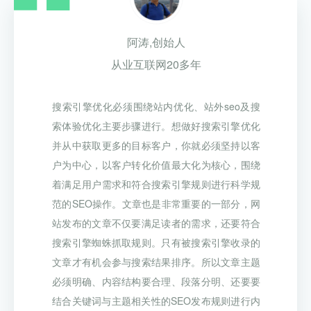
阿涛,创始人
从业互联网20多年
搜索引擎优化必须围绕站内优化、站外seo及搜
索体验优化主要步骤进行。想做好搜索引擎优化
并从中获取更多的目标客户，你就必须坚持以客
户为中心，以客户转化价值最大化为核心，围绕
着满足用户需求和符合搜索引擎规则进行科学规
范的SEO操作。文章也是非常重要的一部分，网
站发布的文章不仅要满足读者的需求，还要符合
搜索引擎蜘蛛抓取规则。只有被搜索引擎收录的
文章才有机会参与搜索结果排序。所以文章主题
必须明确、内容结构要合理、段落分明、还要要
结合关键词与主题相关性的SEO发布规则进行内