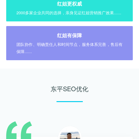
红姐更权威
2000多家企业共同的选择，亲身见证红姐营销推广效果......
红姐有保障
团队协作、明确责任人和时间节点，服务体系完善，售后有
保障......
东平SEO优化