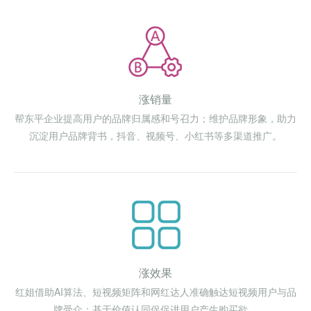
涨销量
帮东平企业提高用户的品牌归属感和号召力；维护品牌形象，助力
沉淀用户品牌背书，抖音、视频号、小红书等多渠道推广。
涨效果
红姐借助AI算法、短视频矩阵和网红达人准确触达短视频用户与品
牌受众；基于价值认同促促进用户产生购买欲。