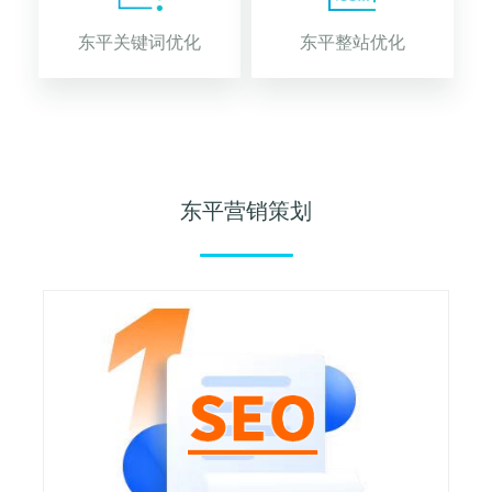
东平关键词优化
东平整站优化
东平营销策划