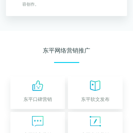
容创作。
东平网络营销推广
东平口碑营销
东平软文发布