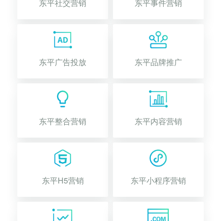
东平社交营销
东平事件营销
东平广告投放
东平品牌推广
东平整合营销
东平内容营销
东平H5营销
东平小程序营销